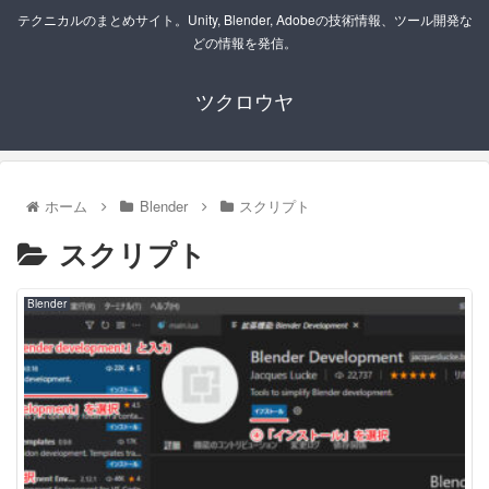
テクニカルのまとめサイト。Unity, Blender, Adobeの技術情報、ツール開発な
どの情報を発信。
ツクロウヤ
ホーム
Blender
スクリプト
スクリプト
Blender