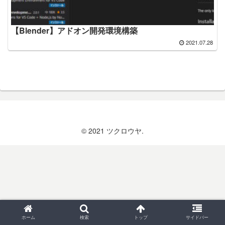
【Blender】アドオン開発環境構築
2021.07.28
© 2021 ツクロウヤ.
ホーム
検索
トップ
サイドバー