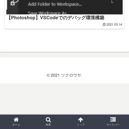
【Photoshop】VSCodeでのデバッグ環境構築
2021.03.14
© 2021 ツクロウヤ.
ホーム
検索
トップ
サイドバー