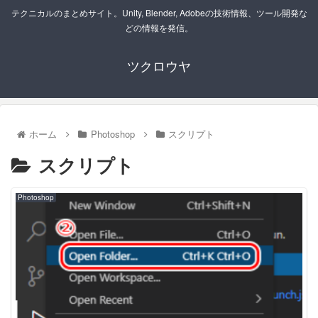
テクニカルのまとめサイト。Unity, Blender, Adobeの技術情報、ツール開発な
どの情報を発信。
ツクロウヤ
ホーム
Photoshop
スクリプト
スクリプト
Photoshop