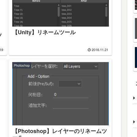
【Unity】リネームツール
ツ
19
2016.11.21
Photoshop
【Photoshop】レイヤーのリネームツ