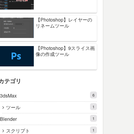
【Photoshop】レイヤーの
リネームツール
【Photoshop】9スライス画
像の作成ツール
カテゴリ
3dsMax
6
ツール
1
Blender
1
スクリプト
1