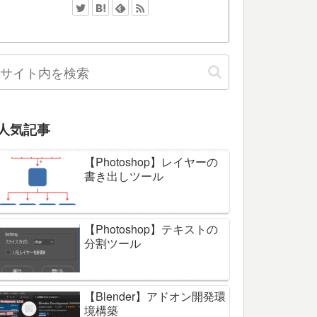
人気記事
【Photoshop】レイヤーの
書き出しツール
【Photoshop】テキストの
分割ツール
【Blender】アドオン開発環
境構築