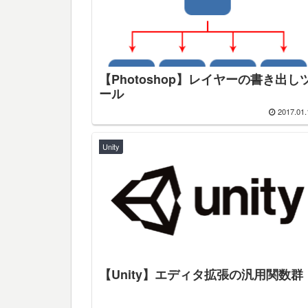
【Photoshop】レイヤーの書き出し
ール
2017.01.
Unity
【Unity】エディタ拡張の汎用関数群