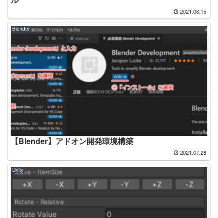
2021.08.15
Blender
【Blender】アドオン開発環境構築
2021.07.28
Unity