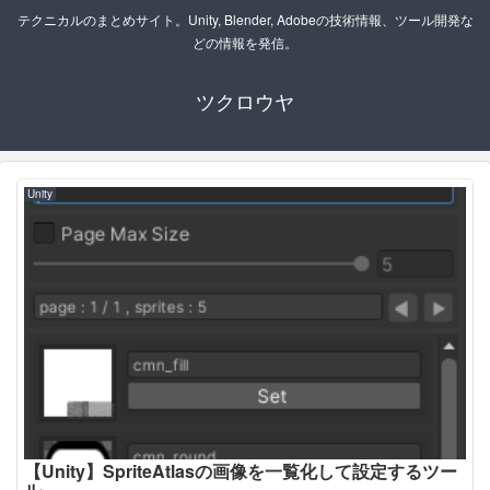
テクニカルのまとめサイト。Unity, Blender, Adobeの技術情報、ツール開発な
どの情報を発信。
ツクロウヤ
Unity
【Unity】SpriteAtlasの画像を一覧化して設定するツー
ル