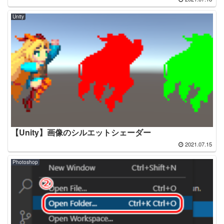
Unity
【Unity】画像のシルエットシェーダー
2021.07.15
Photoshop