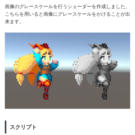
画像のグレースケールを行うシェーダーを作成しました。
こちらを用いると画像にグレースケールをかけることが出
来ます。
スクリプト