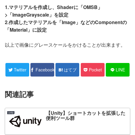
1.マテリアルを作成し、Shaderに「OMSB」
>「ImageGrayscale」を設定
2.作成したマテリアルを「Image」などのComponentの
「Material」に設定
以上で画像にグレースケールをかけることが出来ます。
Twitter
Facebook
はてブ
Pocket
LINE
関連記事
【Unity】ショートカットを拡張した
Unity
便利ツール群